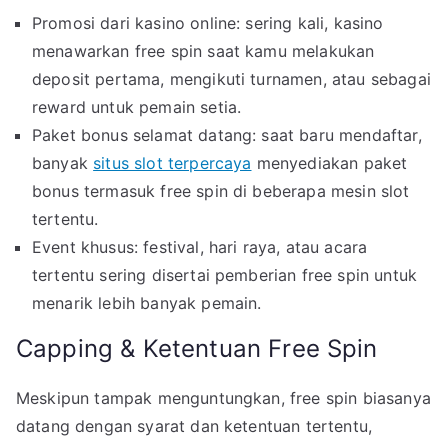
Promosi dari kasino online: sering kali, kasino
menawarkan free spin saat kamu melakukan
deposit pertama, mengikuti turnamen, atau sebagai
reward untuk pemain setia.
Paket bonus selamat datang: saat baru mendaftar,
banyak
situs slot terpercaya
menyediakan paket
bonus termasuk free spin di beberapa mesin slot
tertentu.
Event khusus: festival, hari raya, atau acara
tertentu sering disertai pemberian free spin untuk
menarik lebih banyak pemain.
Capping & Ketentuan Free Spin
Meskipun tampak menguntungkan, free spin biasanya
datang dengan syarat dan ketentuan tertentu,