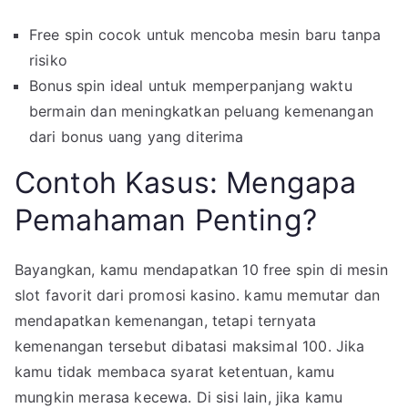
Free spin cocok untuk mencoba mesin baru tanpa
risiko
Bonus spin ideal untuk memperpanjang waktu
bermain dan meningkatkan peluang kemenangan
dari bonus uang yang diterima
Contoh Kasus: Mengapa
Pemahaman Penting?
Bayangkan, kamu mendapatkan 10 free spin di mesin
slot favorit dari promosi kasino. kamu memutar dan
mendapatkan kemenangan, tetapi ternyata
kemenangan tersebut dibatasi maksimal 100. Jika
kamu tidak membaca syarat ketentuan, kamu
mungkin merasa kecewa. Di sisi lain, jika kamu