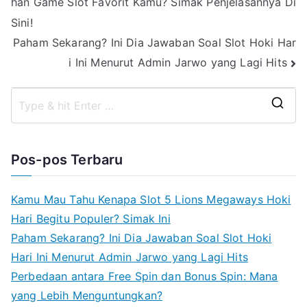
han Game Slot Favorit Kamu? Simak Penjelasannya Di
pos
Sini!
Paham Sekarang? Ini Dia Jawaban Soal Slot Hoki Har
i Ini Menurut Admin Jarwo yang Lagi Hits
S
e
a
Pos-pos Terbaru
r
c
Kamu Mau Tahu Kenapa Slot 5 Lions Megaways Hoki
h
Hari Begitu Populer? Simak Ini
f
Paham Sekarang? Ini Dia Jawaban Soal Slot Hoki
o
Hari Ini Menurut Admin Jarwo yang Lagi Hits
r
Perbedaan antara Free Spin dan Bonus Spin: Mana
:
yang Lebih Menguntungkan?