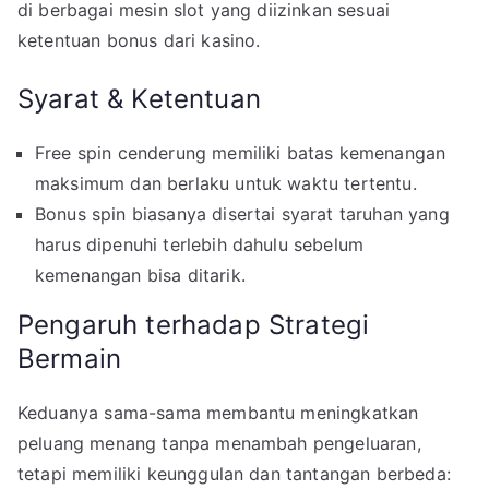
di berbagai mesin slot yang diizinkan sesuai
ketentuan bonus dari kasino.
Syarat & Ketentuan
Free spin cenderung memiliki batas kemenangan
maksimum dan berlaku untuk waktu tertentu.
Bonus spin biasanya disertai syarat taruhan yang
harus dipenuhi terlebih dahulu sebelum
kemenangan bisa ditarik.
Pengaruh terhadap Strategi
Bermain
Keduanya sama-sama membantu meningkatkan
peluang menang tanpa menambah pengeluaran,
tetapi memiliki keunggulan dan tantangan berbeda: