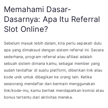
Memahami Dasar-
Dasarnya: Apa Itu Referral
Slot Online?
Sebelum masuk lebih dalam, kita perlu sepakati dulu
apa yang dimaksud dengan sistem referral ini. Secara
sederhana, program referral atau afiliasi adalah
sebuah sistem dimana kamu, sebagai member yang
sudah terdaftar di suatu platform, diberikan link atau
kode unik untuk dibagikan ke orang lain. Ketika
seseorang mendaftar dan bermain menggunakan
link/kode-mu, kamu berhak mendapatkan komisi atau
bonus tertentu dari aktivitas mereka.