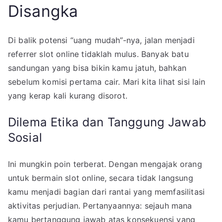
Disangka
Di balik potensi “uang mudah”-nya, jalan menjadi
referrer slot online tidaklah mulus. Banyak batu
sandungan yang bisa bikin kamu jatuh, bahkan
sebelum komisi pertama cair. Mari kita lihat sisi lain
yang kerap kali kurang disorot.
Dilema Etika dan Tanggung Jawab
Sosial
Ini mungkin poin terberat. Dengan mengajak orang
untuk bermain slot online, secara tidak langsung
kamu menjadi bagian dari rantai yang memfasilitasi
aktivitas perjudian. Pertanyaannya: sejauh mana
kamu bertanggung jawab atas konsekuensi yang