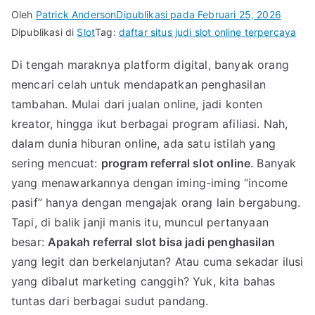
Oleh
Patrick Anderson
Dipublikasi pada
Februari 25, 2026
Dipublikasi di
Slot
Tag:
daftar situs judi slot online terpercaya
Di tengah maraknya platform digital, banyak orang
mencari celah untuk mendapatkan penghasilan
tambahan. Mulai dari jualan online, jadi konten
kreator, hingga ikut berbagai program afiliasi. Nah,
dalam dunia hiburan online, ada satu istilah yang
sering mencuat:
program referral slot online
. Banyak
yang menawarkannya dengan iming-iming “income
pasif” hanya dengan mengajak orang lain bergabung.
Tapi, di balik janji manis itu, muncul pertanyaan
besar:
Apakah referral slot bisa jadi penghasilan
yang legit dan berkelanjutan? Atau cuma sekadar ilusi
yang dibalut marketing canggih? Yuk, kita bahas
tuntas dari berbagai sudut pandang.