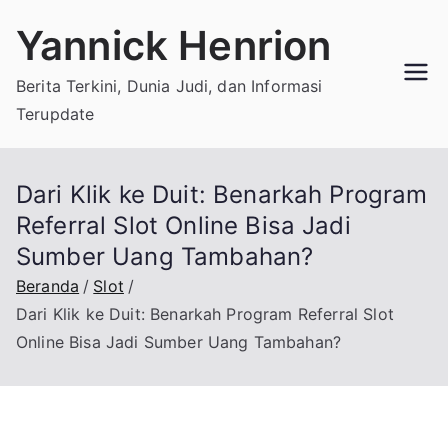
Loncat
Yannick Henrion
ke
konten
Berita Terkini, Dunia Judi, dan Informasi
Terupdate
Dari Klik ke Duit: Benarkah Program
Referral Slot Online Bisa Jadi
Sumber Uang Tambahan?
Beranda
Slot
Dari Klik ke Duit: Benarkah Program Referral Slot
Online Bisa Jadi Sumber Uang Tambahan?