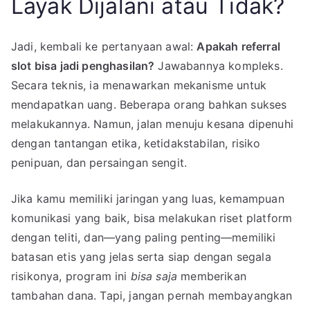
Layak Dijalani atau Tidak?
Jadi, kembali ke pertanyaan awal:
Apakah referral
slot bisa jadi penghasilan?
Jawabannya kompleks.
Secara teknis, ia menawarkan mekanisme untuk
mendapatkan uang. Beberapa orang bahkan sukses
melakukannya. Namun, jalan menuju kesana dipenuhi
dengan tantangan etika, ketidakstabilan, risiko
penipuan, dan persaingan sengit.
Jika kamu memiliki jaringan yang luas, kemampuan
komunikasi yang baik, bisa melakukan riset platform
dengan teliti, dan—yang paling penting—memiliki
batasan etis yang jelas serta siap dengan segala
risikonya, program ini
bisa saja
memberikan
tambahan dana. Tapi, jangan pernah membayangkan