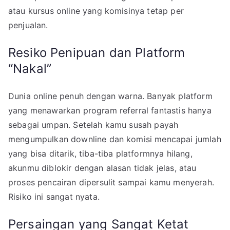
atau kursus online yang komisinya tetap per
penjualan.
Resiko Penipuan dan Platform
“Nakal”
Dunia online penuh dengan warna. Banyak platform
yang menawarkan program referral fantastis hanya
sebagai umpan. Setelah kamu susah payah
mengumpulkan downline dan komisi mencapai jumlah
yang bisa ditarik, tiba-tiba platformnya hilang,
akunmu diblokir dengan alasan tidak jelas, atau
proses pencairan dipersulit sampai kamu menyerah.
Risiko ini sangat nyata.
Persaingan yang Sangat Ketat