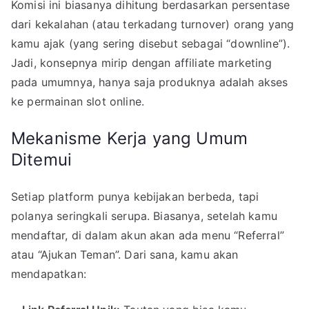
Komisi ini biasanya dihitung berdasarkan persentase
dari kekalahan (atau terkadang turnover) orang yang
kamu ajak (yang sering disebut sebagai “downline”).
Jadi, konsepnya mirip dengan affiliate marketing
pada umumnya, hanya saja produknya adalah akses
ke permainan slot online.
Mekanisme Kerja yang Umum
Ditemui
Setiap platform punya kebijakan berbeda, tapi
polanya seringkali serupa. Biasanya, setelah kamu
mendaftar, di dalam akun akan ada menu “Referral”
atau “Ajukan Teman”. Dari sana, kamu akan
mendapatkan: