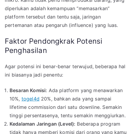
mikro. Kamu tidak perlu memproduksi barang, yang
diperlukan adalah kemampuan “memasarkan”
platform tersebut dan tentu saja, jaringan
pertemanan atau pengaruh (influence) yang luas.
Faktor Pendongkrak Potensi
Penghasilan
Agar potensi ini benar-benar terwujud, beberapa hal
ini biasanya jadi penentu:
Besaran Komisi:
Ada platform yang menawarkan
10%,
togel4d
20%, bahkan ada yang sampai
lifetime commission dari satu downline. Semakin
tinggi persentasenya, tentu semakin menggiurkan.
Kedalaman Jaringan (Level):
Beberapa program
tidak hanya memberi komisi dari orang yang kamu