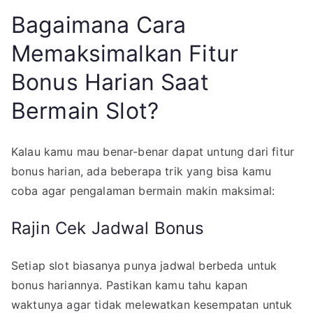
Bagaimana Cara
Memaksimalkan Fitur
Bonus Harian Saat
Bermain Slot?
Kalau kamu mau benar-benar dapat untung dari fitur
bonus harian, ada beberapa trik yang bisa kamu
coba agar pengalaman bermain makin maksimal:
Rajin Cek Jadwal Bonus
Setiap slot biasanya punya jadwal berbeda untuk
bonus hariannya. Pastikan kamu tahu kapan
waktunya agar tidak melewatkan kesempatan untuk