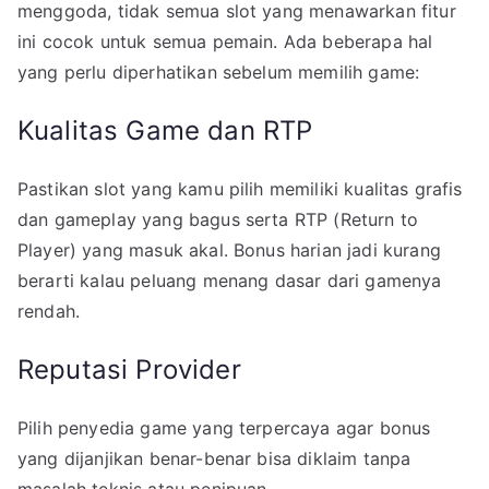
menggoda, tidak semua slot yang menawarkan fitur
ini cocok untuk semua pemain. Ada beberapa hal
yang perlu diperhatikan sebelum memilih game:
Kualitas Game dan RTP
Pastikan slot yang kamu pilih memiliki kualitas grafis
dan gameplay yang bagus serta RTP (Return to
Player) yang masuk akal. Bonus harian jadi kurang
berarti kalau peluang menang dasar dari gamenya
rendah.
Reputasi Provider
Pilih penyedia game yang terpercaya agar bonus
yang dijanjikan benar-benar bisa diklaim tanpa