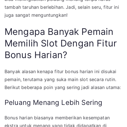
tambah taruhan berlebihan. Jadi, selain seru, fitur ini
juga sangat menguntungkan!
Mengapa Banyak Pemain
Memilih Slot Dengan Fitur
Bonus Harian?
Banyak alasan kenapa fitur bonus harian ini disukai
pemain, terutama yang suka main slot secara rutin.
Berikut beberapa poin yang sering jadi alasan utama:
Peluang Menang Lebih Sering
Bonus harian biasanya memberikan kesempatan
ekstra untuk menang yang tidak didapatkan di