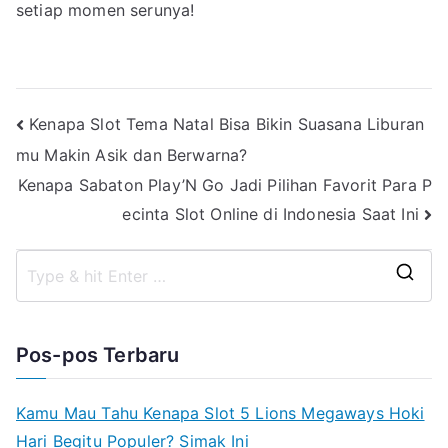
setiap momen serunya!
Navigasi
Kenapa Slot Tema Natal Bisa Bikin Suasana Liburan
mu Makin Asik dan Berwarna?
pos
Kenapa Sabaton Play’N Go Jadi Pilihan Favorit Para P
ecinta Slot Online di Indonesia Saat Ini
S
e
a
Pos-pos Terbaru
r
c
Kamu Mau Tahu Kenapa Slot 5 Lions Megaways Hoki
h
Hari Begitu Populer? Simak Ini