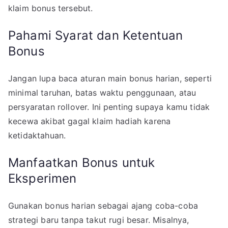
klaim bonus tersebut.
Pahami Syarat dan Ketentuan
Bonus
Jangan lupa baca aturan main bonus harian, seperti
minimal taruhan, batas waktu penggunaan, atau
persyaratan rollover. Ini penting supaya kamu tidak
kecewa akibat gagal klaim hadiah karena
ketidaktahuan.
Manfaatkan Bonus untuk
Eksperimen
Gunakan bonus harian sebagai ajang coba-coba
strategi baru tanpa takut rugi besar. Misalnya,