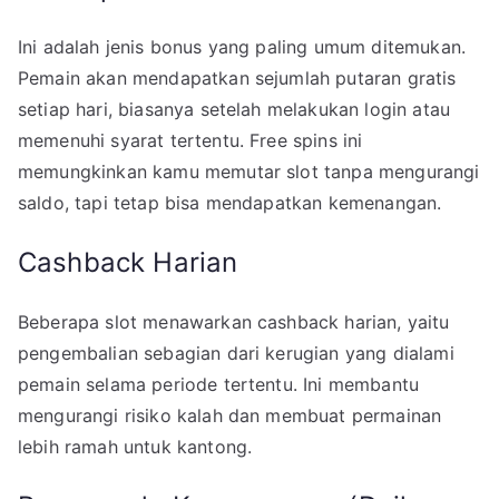
Ini adalah jenis bonus yang paling umum ditemukan.
Pemain akan mendapatkan sejumlah putaran gratis
setiap hari, biasanya setelah melakukan login atau
memenuhi syarat tertentu. Free spins ini
memungkinkan kamu memutar slot tanpa mengurangi
saldo, tapi tetap bisa mendapatkan kemenangan.
Cashback Harian
Beberapa slot menawarkan cashback harian, yaitu
pengembalian sebagian dari kerugian yang dialami
pemain selama periode tertentu. Ini membantu
mengurangi risiko kalah dan membuat permainan
lebih ramah untuk kantong.