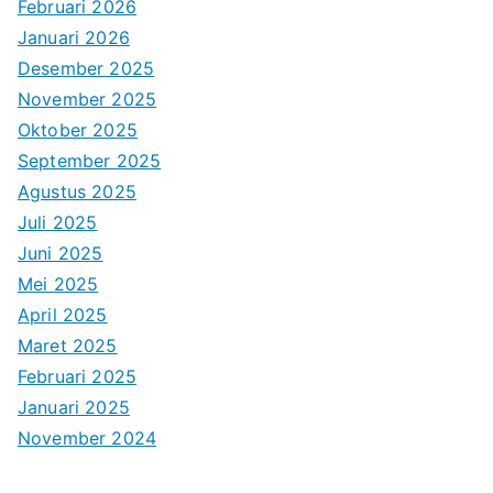
Februari 2026
Januari 2026
Desember 2025
November 2025
Oktober 2025
September 2025
Agustus 2025
Juli 2025
Juni 2025
Mei 2025
April 2025
Maret 2025
Februari 2025
Januari 2025
November 2024