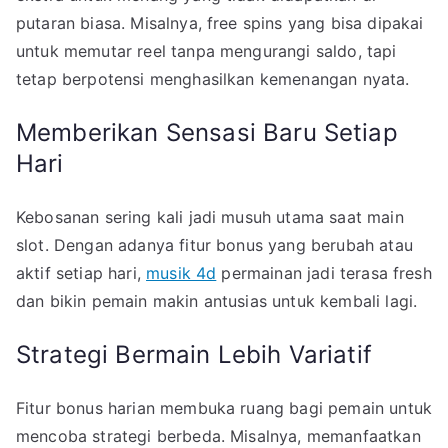
putaran biasa. Misalnya, free spins yang bisa dipakai
untuk memutar reel tanpa mengurangi saldo, tapi
tetap berpotensi menghasilkan kemenangan nyata.
Memberikan Sensasi Baru Setiap
Hari
Kebosanan sering kali jadi musuh utama saat main
slot. Dengan adanya fitur bonus yang berubah atau
aktif setiap hari,
musik 4d
permainan jadi terasa fresh
dan bikin pemain makin antusias untuk kembali lagi.
Strategi Bermain Lebih Variatif
Fitur bonus harian membuka ruang bagi pemain untuk
mencoba strategi berbeda. Misalnya, memanfaatkan