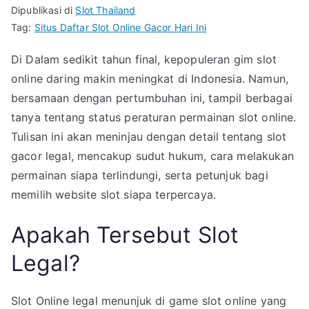
Dipublikasi di
Slot Thailand
Tag:
Situs Daftar Slot Online Gacor Hari Ini
Di Dalam sedikit tahun final, kepopuleran gim slot
online daring makin meningkat di Indonesia. Namun,
bersamaan dengan pertumbuhan ini, tampil berbagai
tanya tentang status peraturan permainan slot online.
Tulisan ini akan meninjau dengan detail tentang slot
gacor legal, mencakup sudut hukum, cara melakukan
permainan siapa terlindungi, serta petunjuk bagi
memilih website slot siapa terpercaya.
Apakah Tersebut Slot
Legal?
Slot Online legal menunjuk di game slot online yang