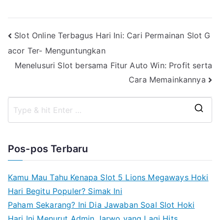
Navigasi
Slot Online Terbagus Hari Ini: Cari Permainan Slot G
acor Ter- Menguntungkan
pos
Menelusuri Slot bersama Fitur Auto Win: Profit serta
Cara Memainkannya
S
e
a
Pos-pos Terbaru
r
c
Kamu Mau Tahu Kenapa Slot 5 Lions Megaways Hoki
h
Hari Begitu Populer? Simak Ini
f
Paham Sekarang? Ini Dia Jawaban Soal Slot Hoki
o
Hari Ini Menurut Admin Jarwo yang Lagi Hits