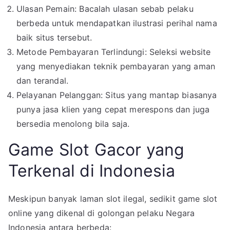
Ulasan Pemain: Bacalah ulasan sebab pelaku
berbeda untuk mendapatkan ilustrasi perihal nama
baik situs tersebut.
Metode Pembayaran Terlindungi: Seleksi website
yang menyediakan teknik pembayaran yang aman
dan terandal.
Pelayanan Pelanggan: Situs yang mantap biasanya
punya jasa klien yang cepat merespons dan juga
bersedia menolong bila saja.
Game Slot Gacor yang
Terkenal di Indonesia
Meskipun banyak laman slot ilegal, sedikit game slot
online yang dikenal di golongan pelaku Negara
Indonesia antara berbeda: