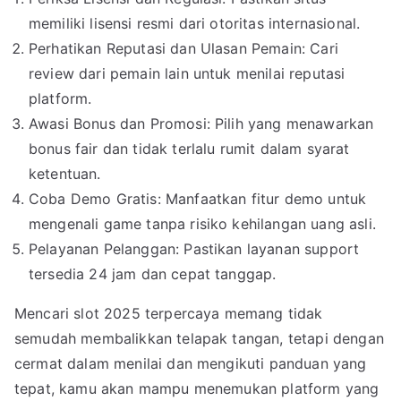
memiliki lisensi resmi dari otoritas internasional.
Perhatikan Reputasi dan Ulasan Pemain: Cari
review dari pemain lain untuk menilai reputasi
platform.
Awasi Bonus dan Promosi: Pilih yang menawarkan
bonus fair dan tidak terlalu rumit dalam syarat
ketentuan.
Coba Demo Gratis: Manfaatkan fitur demo untuk
mengenali game tanpa risiko kehilangan uang asli.
Pelayanan Pelanggan: Pastikan layanan support
tersedia 24 jam dan cepat tanggap.
Mencari slot 2025 terpercaya memang tidak
semudah membalikkan telapak tangan, tetapi dengan
cermat dalam menilai dan mengikuti panduan yang
tepat, kamu akan mampu menemukan platform yang