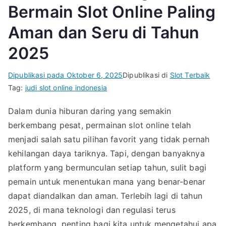
Bermain Slot Online Paling
Aman dan Seru di Tahun
2025
Dipublikasi pada
Oktober 6, 2025
Dipublikasi di
Slot Terbaik
Tag:
judi slot online indonesia
Dalam dunia hiburan daring yang semakin
berkembang pesat, permainan slot online telah
menjadi salah satu pilihan favorit yang tidak pernah
kehilangan daya tariknya. Tapi, dengan banyaknya
platform yang bermunculan setiap tahun, sulit bagi
pemain untuk menentukan mana yang benar-benar
dapat diandalkan dan aman. Terlebih lagi di tahun
2025, di mana teknologi dan regulasi terus
berkembang, penting bagi kita untuk mengetahui apa