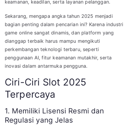
keamanan, keadilan, serta layanan pelanggan.
Sekarang, mengapa angka tahun 2025 menjadi
bagian penting dalam pencarian ini? Karena industri
game online sangat dinamis, dan platform yang
dianggap terbaik harus mampu mengikuti
perkembangan teknologi terbaru, seperti
penggunaan AI, fitur keamanan mutakhir, serta
inovasi dalam antarmuka pengguna.
Ciri-Ciri Slot 2025
Terpercaya
1. Memiliki Lisensi Resmi dan
Regulasi yang Jelas