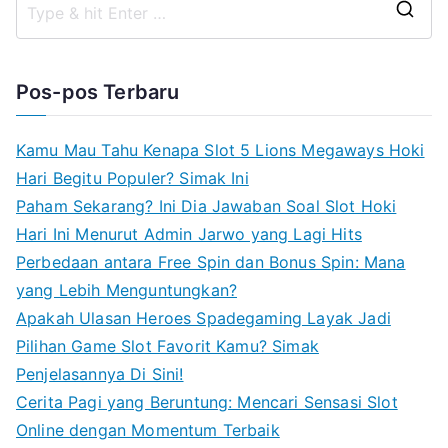
S
e
a
Pos-pos Terbaru
r
c
Kamu Mau Tahu Kenapa Slot 5 Lions Megaways Hoki
h
Hari Begitu Populer? Simak Ini
f
Paham Sekarang? Ini Dia Jawaban Soal Slot Hoki
o
Hari Ini Menurut Admin Jarwo yang Lagi Hits
r
Perbedaan antara Free Spin dan Bonus Spin: Mana
:
yang Lebih Menguntungkan?
Apakah Ulasan Heroes Spadegaming Layak Jadi
Pilihan Game Slot Favorit Kamu? Simak
Penjelasannya Di Sini!
Cerita Pagi yang Beruntung: Mencari Sensasi Slot
Online dengan Momentum Terbaik