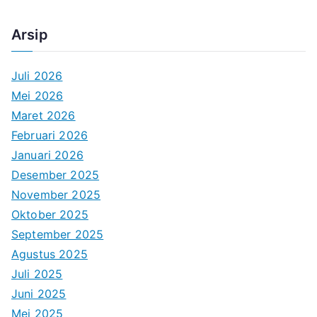
Arsip
Juli 2026
Mei 2026
Maret 2026
Februari 2026
Januari 2026
Desember 2025
November 2025
Oktober 2025
September 2025
Agustus 2025
Juli 2025
Juni 2025
Mei 2025